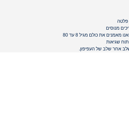
 פלטה
כים מנוסים
אמנים את כולם מגיל 8 עד 80
תוח שגיאות
לב אחר שלב של העפיפון.