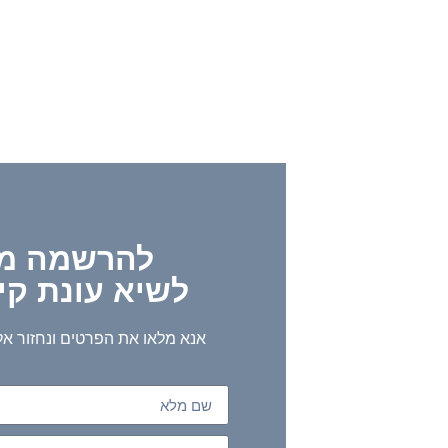
להרשמה מ
לשיא עונת קי
02
אנא מלאו את הפרטים ונחזור א