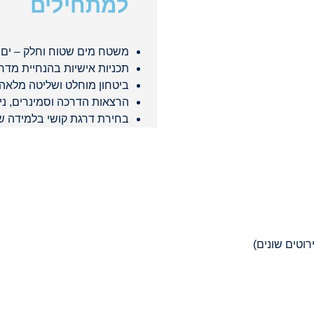
למתחילים
משטח מים שטוח וחלק – ים
תכניות אישיות בהנחיית מדרי
ביטחון מוחלט ושליטה מלאהאנו מ
הרצאות הדרכה וסמינרים, ני
בחירת דרגת קושי בלמידה ש
רוטים שונים)