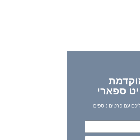
וקדמת
יט ספארי
ליכם עם פרטים נוספים