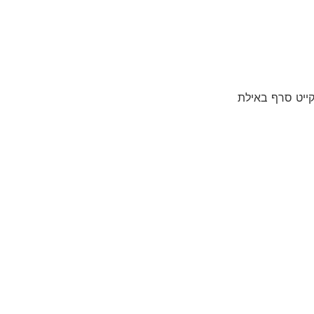
קייט סרף באילת