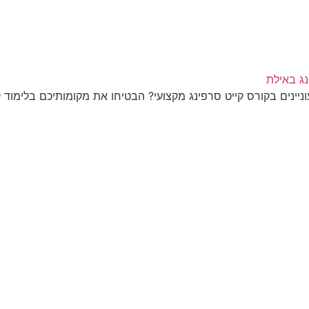
וניינים בקורס קייט סרפינג מקצועי? הבטיחו את מקומותיכם בלימוד 