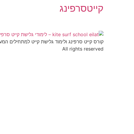
קייטסרפינג
קורס קייט סרפינג ולימוד גלישת קייט למתחילים המע
All rights reserved