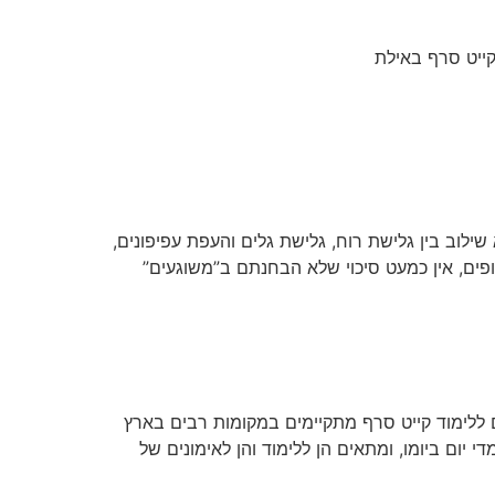
קייט סרף באילת
ילוב בין גלישת רוח, גלישת גלים והעפת עפיפונים,
ים, אין כמעט סיכוי שלא הבחנתם ב”משוגעים”
 ללימוד קייט סרף מתקיימים במקומות רבים בארץ
י יום ביומו, ומתאים הן ללימוד והן לאימונים של